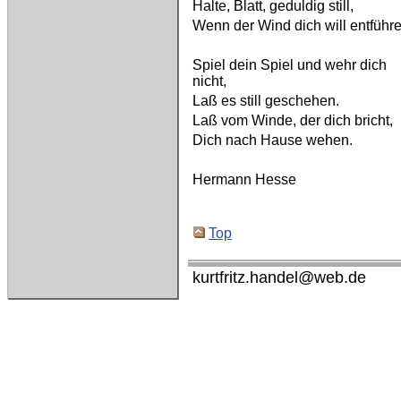
Halte, Blatt, geduldig still,
Wenn der Wind dich will entführe
Spiel dein Spiel und wehr dich
nicht,
Laß es still geschehen.
Laß vom Winde, der dich bricht,
Dich nach Hause wehen.
Hermann Hesse
Top
kurtfritz.handel@web.de